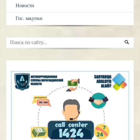
Новости
Гос. закупки