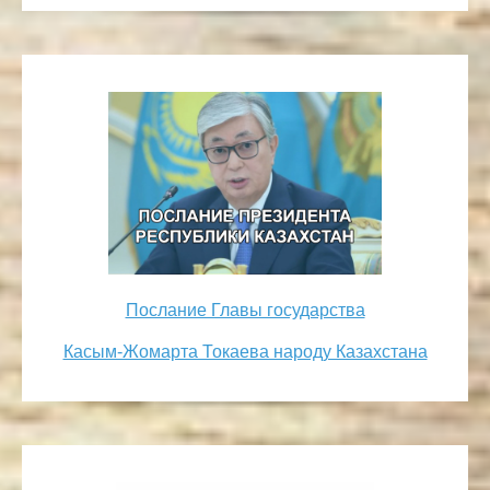
Послание Главы государства
Касым-Жомарта Токаева народу Казахстана